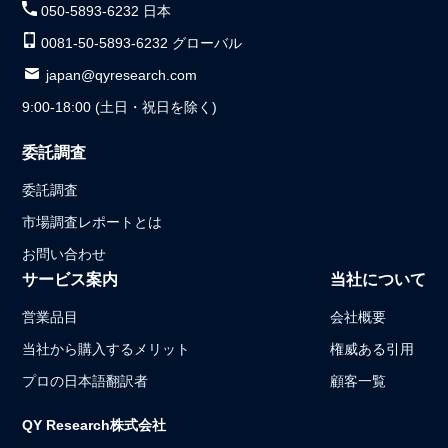
050-5893-6232 日本
0081-50-5893-6232 グローバル
japan@qyresearch.com
9:00-18:00 (土日・祝日を除く)
委託調査
委託調査
市場調査レポートとは
お問い合わせ
サービス案内
当社について
営業品目
会社概要
当社から購入するメリット
権威ある引用
プロの日本語翻訳者
顧客一覧
QY Research株式会社