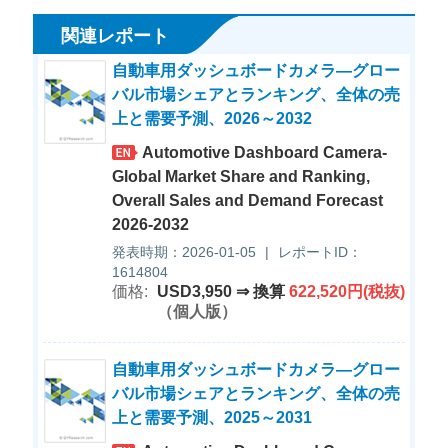
関連レポート
自動車用ダッシュボードカメラ―グロー
バル市場シェアとランキング、全体の売
上と需要予測、2026～2032
Automotive Dashboard Camera-
Global Market Share and Ranking,
Overall Sales and Demand Forecast
2026-2032
発表時期：2026-01-05
|
レポートID：
1614804
価格:
USD3,950 ⇒ 換算
622,520円(税抜)
（個人版）
自動車用ダッシュボードカメラ―グロー
バル市場シェアとランキング、全体の売
上と需要予測、2025～2031