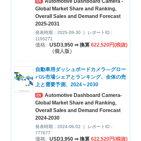
Automotive Dashboard Camera -
Global Market Share and Ranking,
Overall Sales and Demand Forecast
2025-2031
発表時期：2025-09-30
|
レポートID：
1155271
価格:
USD3,950 ⇒ 換算
622,520円(税抜)
（個人版）
自動車用ダッシュボードカメラ―グロー
バル市場シェアとランキング、全体の売
上と需要予測、2024～2030
Automotive Dashboard Camera-
Global Market Share and Ranking,
Overall Sales and Demand Forecast
2024-2030
発表時期：2024-06-02
|
レポートID：
777677
価格:
USD3,950 ⇒ 換算
622,520円(税抜)