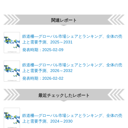
関連レポート
鉄道柵―グローバル市場シェアとランキング、全体の売
上と需要予測、2025～2031
発表時期：2025-02-09
鉄道柵―グローバル市場シェアとランキング、全体の売
上と需要予測、2026～2032
発表時期：2026-02-02
最近チェックしたレポート
鉄道柵―グローバル市場シェアとランキング、全体の売
上と需要予測、2024～2030