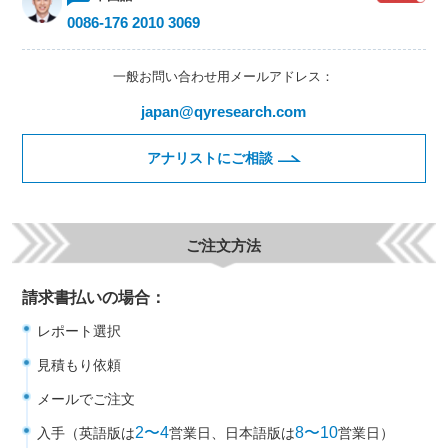
0086-176 2010 3069
一般お問い合わせ用メールアドレス：
japan@qyresearch.com
アナリストにご相談
ご注文方法
請求書払いの場合：
レポート選択
見積もり依頼
メールでご注文
2〜4
8〜10
入手（英語版は
営業日、日本語版は
営業日）