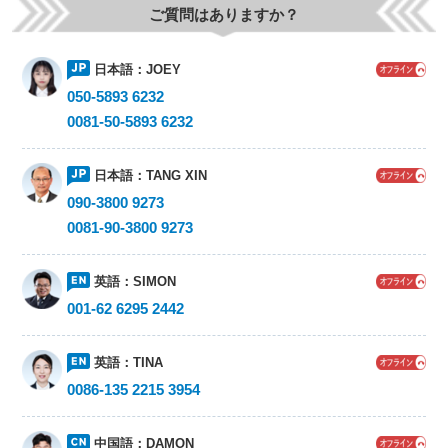
ご質問はありますか？
日本語：
JOEY
050-5893 6232
0081-50-5893 6232
日本語：
TANG XIN
090-3800 9273
0081-90-3800 9273
英語：
SIMON
001-62 6295 2442
英語：
TINA
0086-135 2215 3954
中国語：
DAMON