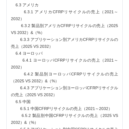
    6.3 アメリカ
        6.3.1 アメリカCFRPリサイクルの売上（2021～
2032）
        6.3.2 製品別アメリカCFRPリサイクルの売上（2025 
VS 2032）&（%）
        6.3.3 アプリケーション別アメリカCFRPリサイクルの
売上（2025 VS 2032）
    6.4 ヨーロッパ
        6.4.1 ヨーロッパCFRPリサイクルの売上（2021～
2032）
        6.4.2 製品別ヨーロッパCFRPリサイクルの売上
（2025 VS 2032）&（%）
        6.4.3 アプリケーション別ヨーロッパCFRPリサイクル
の売上（2025 VS 2032）
    6.5 中国
        6.5.1 中国CFRPリサイクルの売上（2021～2032）
        6.5.2 製品別中国CFRPリサイクルの売上（2025 VS 
2032）&（%）