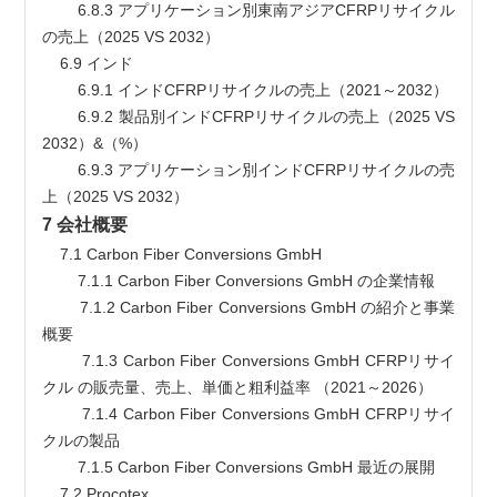
        6.8.3 アプリケーション別東南アジアCFRPリサイクル
の売上（2025 VS 2032）
    6.9 インド
        6.9.1 インドCFRPリサイクルの売上（2021～2032）
        6.9.2 製品別インドCFRPリサイクルの売上（2025 VS 
2032）&（%）
        6.9.3 アプリケーション別インドCFRPリサイクルの売
上（2025 VS 2032）
7 会社概要
    7.1 Carbon Fiber Conversions GmbH
        7.1.1 Carbon Fiber Conversions GmbH の企業情報
        7.1.2 Carbon Fiber Conversions GmbH の紹介と事業
概要
        7.1.3 Carbon Fiber Conversions GmbH CFRPリサイ
クル の販売量、売上、単価と粗利益率 （2021～2026）
        7.1.4 Carbon Fiber Conversions GmbH CFRPリサイ
クルの製品
        7.1.5 Carbon Fiber Conversions GmbH 最近の展開
    7.2 Procotex