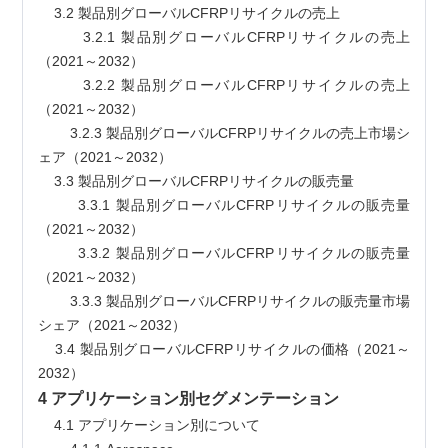
    3.2 製品別グローバルCFRPリサイクルの売上
        3.2.1 製品別グローバルCFRPリサイクルの売上
（2021～2032）
        3.2.2 製品別グローバルCFRPリサイクルの売上
（2021～2032）
        3.2.3 製品別グローバルCFRPリサイクルの売上市場シ
ェア（2021～2032）
    3.3 製品別グローバルCFRPリサイクルの販売量
        3.3.1 製品別グローバルCFRPリサイクルの販売量
（2021～2032）
        3.3.2 製品別グローバルCFRPリサイクルの販売量
（2021～2032）
        3.3.3 製品別グローバルCFRPリサイクルの販売量市場
シェア（2021～2032）
    3.4 製品別グローバルCFRPリサイクルの価格（2021～
2032）
4 アプリケーション別セグメンテーション
    4.1 アプリケーション別について