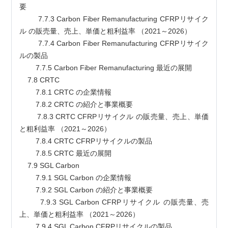
要
        7.7.3 Carbon Fiber Remanufacturing CFRPリサイク
ル の販売量、売上、単価と粗利益率 （2021～2026）
        7.7.4 Carbon Fiber Remanufacturing CFRPリサイク
ルの製品
        7.7.5 Carbon Fiber Remanufacturing 最近の展開
    7.8 CRTC
        7.8.1 CRTC の企業情報
        7.8.2 CRTC の紹介と事業概要
        7.8.3 CRTC CFRPリサイクル の販売量、売上、単価
と粗利益率 （2021～2026）
        7.8.4 CRTC CFRPリサイクルの製品
        7.8.5 CRTC 最近の展開
    7.9 SGL Carbon
        7.9.1 SGL Carbon の企業情報
        7.9.2 SGL Carbon の紹介と事業概要
        7.9.3 SGL Carbon CFRPリサイクル の販売量、売
上、単価と粗利益率 （2021～2026）
        7.9.4 SGL Carbon CFRPリサイクルの製品