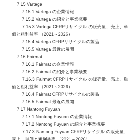
    7.15 Vartega
        7.15.1 Vartega の企業情報
        7.15.2 Vartega の紹介と事業概要
        7.15.3 Vartega CFRPリサイクル の販売量、売上、単
価と粗利益率 （2021～2026）
        7.15.4 Vartega CFRPリサイクルの製品
        7.15.5 Vartega 最近の展開
    7.16 Fairmat
        7.16.1 Fairmat の企業情報
        7.16.2 Fairmat の紹介と事業概要
        7.16.3 Fairmat CFRPリサイクル の販売量、売上、単
価と粗利益率 （2021～2026）
        7.16.4 Fairmat CFRPリサイクルの製品
        7.16.5 Fairmat 最近の展開
    7.17 Nantong Fuyuan
        7.17.1 Nantong Fuyuan の企業情報
        7.17.2 Nantong Fuyuan の紹介と事業概要
        7.17.3 Nantong Fuyuan CFRPリサイクル の販売量、
売上、単価と粗利益率 （2021～2026）