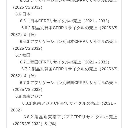
        6.5.3 アプリケーション別中国CFRPリサイクルの売上
（2025 VS 2032）
    6.6 日本
        6.6.1 日本CFRPリサイクルの売上（2021～2032）
        6.6.2 製品別日本CFRPリサイクルの売上（2025 VS 
2032）&（%）
        6.6.3 アプリケーション別日本CFRPリサイクルの売上
（2025 VS 2032）
    6.7 韓国
        6.7.1 韓国CFRPリサイクルの売上（2021～2032）
        6.7.2 製品別韓国CFRPリサイクルの売上（2025 VS 
2032）&（%）
        6.7.3 アプリケーション別韓国CFRPリサイクルの売上
（2025 VS 2032）
    6.8 東南アジア
        6.8.1 東南アジアCFRPリサイクルの売上（2021～
2032）
        6.8.2 製品別東南アジアCFRPリサイクルの売上
（2025 VS 2032）&（%）