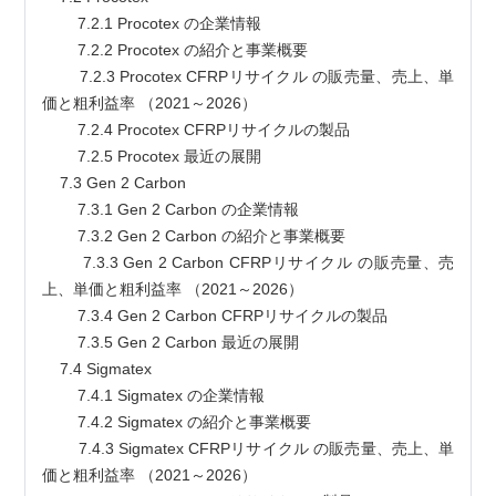
        7.2.1 Procotex の企業情報
        7.2.2 Procotex の紹介と事業概要
        7.2.3 Procotex CFRPリサイクル の販売量、売上、単
価と粗利益率 （2021～2026）
        7.2.4 Procotex CFRPリサイクルの製品
        7.2.5 Procotex 最近の展開
    7.3 Gen 2 Carbon
        7.3.1 Gen 2 Carbon の企業情報
        7.3.2 Gen 2 Carbon の紹介と事業概要
        7.3.3 Gen 2 Carbon CFRPリサイクル の販売量、売
上、単価と粗利益率 （2021～2026）
        7.3.4 Gen 2 Carbon CFRPリサイクルの製品
        7.3.5 Gen 2 Carbon 最近の展開
    7.4 Sigmatex
        7.4.1 Sigmatex の企業情報
        7.4.2 Sigmatex の紹介と事業概要
        7.4.3 Sigmatex CFRPリサイクル の販売量、売上、単
価と粗利益率 （2021～2026）