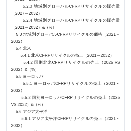
        5.2.3 地域別グローバルCFRPリサイクルの販売量
（2027～2032）
        5.2.4 地域別グローバルCFRPリサイクルの販売量
（2021～2032）&（%）
    5.3 地域別グローバルCFRPリサイクルの価格（2021～
2032）
    5.4 北米
        5.4.1 北米CFRPリサイクルの売上（2021～2032）
        5.4.2 国別北米CFRPリサイクルの売上（2025 VS 
2032）&（%）
    5.5 ヨーロッパ
        5.5.1 ヨーロッパCFRPリサイクルの売上（2021～
2032）
        5.5.2 国別ヨーロッパCFRPリサイクルの売上（2025 
VS 2032）&（%）
    5.6 アジア太平洋
        5.6.1 アジア太平洋CFRPリサイクルの売上（2021～
2032）