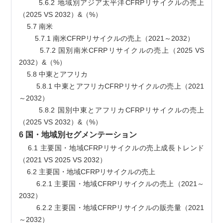
        5.6.2 地域別アジア太平洋CFRPリサイクルの売上
（2025 VS 2032）&（%）
    5.7 南米
        5.7.1 南米CFRPリサイクルの売上（2021～2032）
        5.7.2 国別南米CFRPリサイクルの売上（2025 VS 
2032）&（%）
    5.8 中東とアフリカ
        5.8.1 中東とアフリカCFRPリサイクルの売上（2021
～2032）
        5.8.2 国別中東とアフリカCFRPリサイクルの売上
（2025 VS 2032）&（%）
6 国・地域別セグメンテーション
    6.1 主要国・地域CFRPリサイクルの売上成長トレンド
（2021 VS 2025 VS 2032）
    6.2 主要国・地域CFRPリサイクルの売上
        6.2.1 主要国・地域CFRPリサイクルの売上（2021～
2032）
        6.2.2 主要国・地域CFRPリサイクルの販売量（2021
～2032）