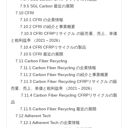
        7.9.5 SGL Carbon 最近の展開
    7.10 CFRI
        7.10.1 CFRI の企業情報
        7.10.2 CFRI の紹介と事業概要
        7.10.3 CFRI CFRPリサイクル の販売量、売上、単価
と粗利益率 （2021～2026）
        7.10.4 CFRI CFRPリサイクルの製品
        7.10.5 CFRI 最近の展開
    7.11 Carbon Fiber Recycling
        7.11.1 Carbon Fiber Recycling の企業情報
        7.11.2 Carbon Fiber Recycling の紹介と事業概要
        7.11.3 Carbon Fiber Recycling CFRPリサイクル の販
売量、売上、単価と粗利益率 （2021～2026）
        7.11.4 Carbon Fiber Recycling CFRPリサイクルの製
品
        7.11.5 Carbon Fiber Recycling 最近の展開
    7.12 Adherent Tech
        7.12.1 Adherent Tech の企業情報