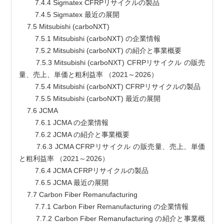
        7.4.4 Sigmatex CFRPリサイクルの製品
        7.4.5 Sigmatex 最近の展開
    7.5 Mitsubishi (carboNXT)
        7.5.1 Mitsubishi (carboNXT) の企業情報
        7.5.2 Mitsubishi (carboNXT) の紹介と事業概要
        7.5.3 Mitsubishi (carboNXT) CFRPリサイクル の販売
量、売上、単価と粗利益率 （2021～2026）
        7.5.4 Mitsubishi (carboNXT) CFRPリサイクルの製品
        7.5.5 Mitsubishi (carboNXT) 最近の展開
    7.6 JCMA
        7.6.1 JCMA の企業情報
        7.6.2 JCMA の紹介と事業概要
        7.6.3 JCMA CFRPリサイクル の販売量、売上、単価
と粗利益率 （2021～2026）
        7.6.4 JCMA CFRPリサイクルの製品
        7.6.5 JCMA 最近の展開
    7.7 Carbon Fiber Remanufacturing
        7.7.1 Carbon Fiber Remanufacturing の企業情報
        7.7.2 Carbon Fiber Remanufacturing の紹介と事業概