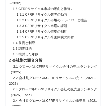
～2032）
    1.3 CFRPリサイクル市場の動向と推進力
        1.3.1 CFRPリサイクル業界の動向
        1.3.2 CFRPリサイクル市場のドライバーと機会
        1.3.3 CFRPリサイクル市場の課題
        1.3.4 CFRPリサイクル市場の制約
        1.3.5 CFRPリサイクル米国関税の影響
    1.4 前提と制限
    1.5 調査目的
    1.6 検討した年数
2 会社別の競合分析
    2.1 グローバルCFRPリサイクル会社の売上ランキング
（2025）
    2.2 会社別グローバルCFRPリサイクルの売上（2021～
2026）
    2.3 グローバルCFRPリサイクル会社の販売量ランキング
（2025、Tons）
    2.4 会社別グローバルCFRPリサイクルの販売量（2021