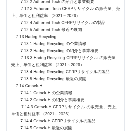
        7.12.2 Adherent Tech の紹介と事業概要
        7.12.3 Adherent Tech CFRPリサイクル の販売量、売
上、単価と粗利益率 （2021～2026）
        7.12.4 Adherent Tech CFRPリサイクルの製品
        7.12.5 Adherent Tech 最近の展開
    7.13 Hadeg Recycling
        7.13.1 Hadeg Recycling の企業情報
        7.13.2 Hadeg Recycling の紹介と事業概要
        7.13.3 Hadeg Recycling CFRPリサイクル の販売量、
売上、単価と粗利益率 （2021～2026）
        7.13.4 Hadeg Recycling CFRPリサイクルの製品
        7.13.5 Hadeg Recycling 最近の展開
    7.14 Catack-H
        7.14.1 Catack-H の企業情報
        7.14.2 Catack-H の紹介と事業概要
        7.14.3 Catack-H CFRPリサイクル の販売量、売上、
単価と粗利益率 （2021～2026）
        7.14.4 Catack-H CFRPリサイクルの製品
        7.14.5 Catack-H 最近の展開