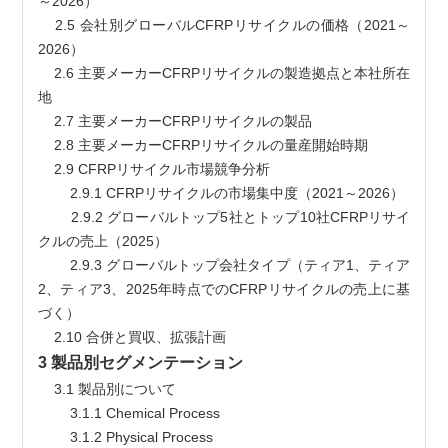
～2026）
    2.5 会社別グローバルCFRPリサイクルの価格（2021～
2026）
    2.6 主要メーカーCFRPリサイクルの製造拠点と本社所在
地
    2.7 主要メーカーCFRPリサイクルの製品
    2.8 主要メーカーCFRPリサイクルの量産開始時期
    2.9 CFRPリサイクル市場競争分析
        2.9.1 CFRPリサイクルの市場集中度（2021～2026）
        2.9.2 グローバルトップ5社とトップ10社CFRPリサイ
クルの売上（2025）
        2.9.3 グローバルトップ会社タイプ（ティア1、ティア
2、ティア3、2025年時点でのCFRPリサイクルの売上に基
づく）
    2.10 合併と買収、拡張計画
3 製品別セグメンテーション
    3.1 製品別について
        3.1.1 Chemical Process
        3.1.2 Physical Process