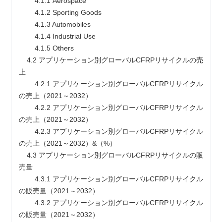
        4.1.1 Aerospace
        4.1.2 Sporting Goods
        4.1.3 Automobiles
        4.1.4 Industrial Use
        4.1.5 Others
    4.2 アプリケーション別グローバルCFRPリサイクルの売
上
        4.2.1 アプリケーション別グローバルCFRPリサイクル
の売上（2021～2032）
        4.2.2 アプリケーション別グローバルCFRPリサイクル
の売上（2021～2032）
        4.2.3 アプリケーション別グローバルCFRPリサイクル
の売上（2021～2032）&（%）
    4.3 アプリケーション別グローバルCFRPリサイクルの販
売量
        4.3.1 アプリケーション別グローバルCFRPリサイクル
の販売量（2021～2032）
        4.3.2 アプリケーション別グローバルCFRPリサイクル
の販売量（2021～2032）