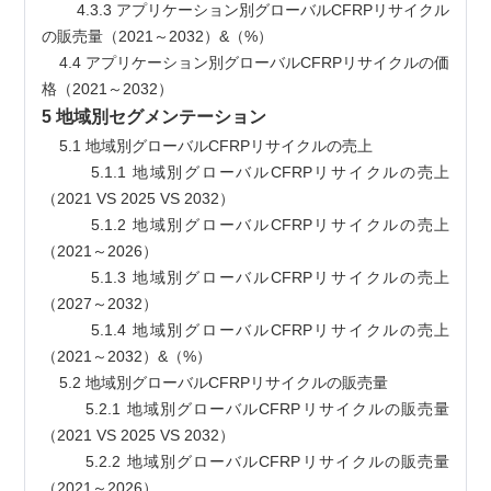
        4.3.3 アプリケーション別グローバルCFRPリサイクル
の販売量（2021～2032）&（%）
    4.4 アプリケーション別グローバルCFRPリサイクルの価
格（2021～2032）
5 地域別セグメンテーション
    5.1 地域別グローバルCFRPリサイクルの売上
        5.1.1 地域別グローバルCFRPリサイクルの売上
（2021 VS 2025 VS 2032）
        5.1.2 地域別グローバルCFRPリサイクルの売上
（2021～2026）
        5.1.3 地域別グローバルCFRPリサイクルの売上
（2027～2032）
        5.1.4 地域別グローバルCFRPリサイクルの売上
（2021～2032）&（%）
    5.2 地域別グローバルCFRPリサイクルの販売量
        5.2.1 地域別グローバルCFRPリサイクルの販売量
（2021 VS 2025 VS 2032）
        5.2.2 地域別グローバルCFRPリサイクルの販売量
（2021～2026）