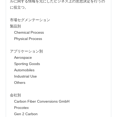
ルに関する情報を元にしたビジネス上の意思決定を行うの
に役立つ。
市場セグメンテーション
製品別
    Chemical Process
    Physical Process
アプリケーション別
    Aerospace
    Sporting Goods
    Automobiles
    Industrial Use
    Others
会社別
    Carbon Fiber Conversions GmbH
    Procotex
    Gen 2 Carbon