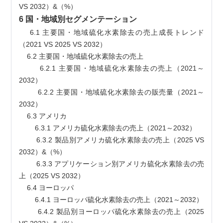
VS 2032）&（%）
6 国・地域別セグメンテーション
    6.1 主要国・地域硫化水素除去の売上成長トレンド
（2021 VS 2025 VS 2032）
    6.2 主要国・地域硫化水素除去の売上
        6.2.1 主要国・地域硫化水素除去の売上（2021～
2032）
        6.2.2 主要国・地域硫化水素除去の販売量（2021～
2032）
    6.3 アメリカ
        6.3.1 アメリカ硫化水素除去の売上（2021～2032）
        6.3.2 製品別アメリカ硫化水素除去の売上（2025 VS 
2032）&（%）
        6.3.3 アプリケーション別アメリカ硫化水素除去の売
上（2025 VS 2032）
    6.4 ヨーロッパ
        6.4.1 ヨーロッパ硫化水素除去の売上（2021～2032）
        6.4.2 製品別ヨーロッパ硫化水素除去の売上（2025 