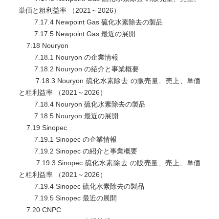
単価と粗利益率 （2021～2026）
        7.17.4 Newpoint Gas 硫化水素除去の製品
        7.17.5 Newpoint Gas 最近の展開
    7.18 Nouryon
        7.18.1 Nouryon の企業情報
        7.18.2 Nouryon の紹介と事業概要
        7.18.3 Nouryon 硫化水素除去 の販売量、売上、単価
と粗利益率 （2021～2026）
        7.18.4 Nouryon 硫化水素除去の製品
        7.18.5 Nouryon 最近の展開
    7.19 Sinopec
        7.19.1 Sinopec の企業情報
        7.19.2 Sinopec の紹介と事業概要
        7.19.3 Sinopec 硫化水素除去 の販売量、売上、単価
と粗利益率 （2021～2026）
        7.19.4 Sinopec 硫化水素除去の製品
        7.19.5 Sinopec 最近の展開
    7.20 CNPC