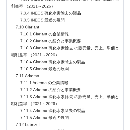
利益率 （2021～2026）
        7.9.4 INEOS 硫化水素除去の製品
        7.9.5 INEOS 最近の展開
    7.10 Clariant
        7.10.1 Clariant の企業情報
        7.10.2 Clariant の紹介と事業概要
        7.10.3 Clariant 硫化水素除去 の販売量、売上、単価と
粗利益率 （2021～2026）
        7.10.4 Clariant 硫化水素除去の製品
        7.10.5 Clariant 最近の展開
    7.11 Arkema
        7.11.1 Arkema の企業情報
        7.11.2 Arkema の紹介と事業概要
        7.11.3 Arkema 硫化水素除去 の販売量、売上、単価と
粗利益率 （2021～2026）
        7.11.4 Arkema 硫化水素除去の製品
        7.11.5 Arkema 最近の展開
    7.12 Lubrizol