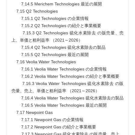
        7.14.5 Merichem Technologies 最近の展開
    7.15 Q2 Technologies
        7.15.1 Q2 Technologies の企業情報
        7.15.2 Q2 Technologies の紹介と事業概要
        7.15.3 Q2 Technologies 硫化水素除去 の販売量、売
上、単価と粗利益率 （2021～2026）
        7.15.4 Q2 Technologies 硫化水素除去の製品
        7.15.5 Q2 Technologies 最近の展開
    7.16 Veolia Water Technologies
        7.16.1 Veolia Water Technologies の企業情報
        7.16.2 Veolia Water Technologies の紹介と事業概要
        7.16.3 Veolia Water Technologies 硫化水素除去 の販
売量、売上、単価と粗利益率 （2021～2026）
        7.16.4 Veolia Water Technologies 硫化水素除去の製品
        7.16.5 Veolia Water Technologies 最近の展開
    7.17 Newpoint Gas
        7.17.1 Newpoint Gas の企業情報
        7.17.2 Newpoint Gas の紹介と事業概要
        7.17.3 Newpoint Gas 硫化水素除去 の販売量、売上、