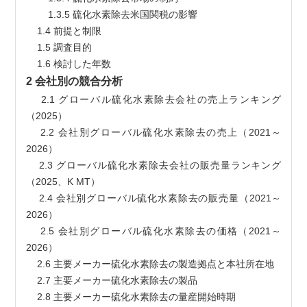
        1.3.5 硫化水素除去米国関税の影響
    1.4 前提と制限
    1.5 調査目的
    1.6 検討した年数
2 会社別の競合分析
    2.1 グローバル硫化水素除去会社の売上ランキング
（2025）
    2.2 会社別グローバル硫化水素除去の売上（2021～
2026）
    2.3 グローバル硫化水素除去会社の販売量ランキング
（2025、K MT）
    2.4 会社別グローバル硫化水素除去の販売量（2021～
2026）
    2.5 会社別グローバル硫化水素除去の価格（2021～
2026）
    2.6 主要メーカー硫化水素除去の製造拠点と本社所在地
    2.7 主要メーカー硫化水素除去の製品
    2.8 主要メーカー硫化水素除去の量産開始時期