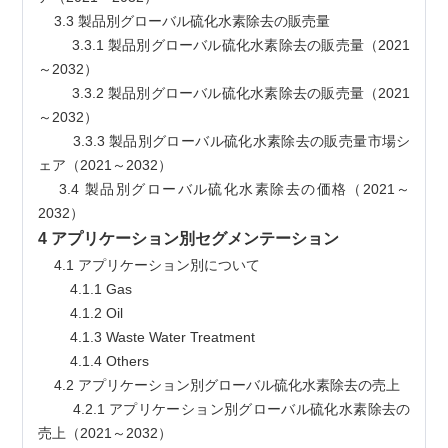
    3.3 製品別グローバル硫化水素除去の販売量
        3.3.1 製品別グローバル硫化水素除去の販売量（2021
～2032）
        3.3.2 製品別グローバル硫化水素除去の販売量（2021
～2032）
        3.3.3 製品別グローバル硫化水素除去の販売量市場シ
ェア（2021～2032）
    3.4 製品別グローバル硫化水素除去の価格（2021～
2032）
4 アプリケーション別セグメンテーション
    4.1 アプリケーション別について
        4.1.1 Gas
        4.1.2 Oil
        4.1.3 Waste Water Treatment
        4.1.4 Others
    4.2 アプリケーション別グローバル硫化水素除去の売上
        4.2.1 アプリケーション別グローバル硫化水素除去の
売上（2021～2032）