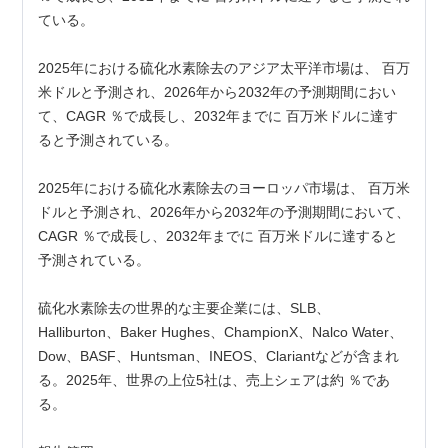
ている。
2025年における硫化水素除去のアジア太平洋市場は、 百万
米ドルと予測され、2026年から2032年の予測期間におい
て、CAGR ％で成長し、2032年までに 百万米ドルに達す
ると予測されている。
2025年における硫化水素除去のヨーロッパ市場は、 百万米
ドルと予測され、2026年から2032年の予測期間において、
CAGR ％で成長し、2032年までに 百万米ドルに達すると
予測されている。
硫化水素除去の世界的な主要企業には、SLB、
Halliburton、Baker Hughes、ChampionX、Nalco Water、
Dow、BASF、Huntsman、INEOS、Clariantなどが含まれ
る。2025年、世界の上位5社は、売上シェアは約 ％であ
る。