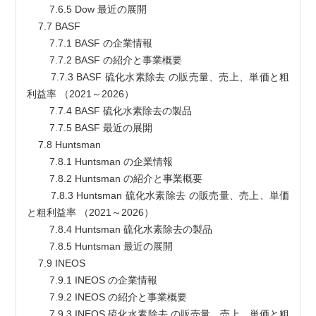
        7.6.5 Dow 最近の展開
    7.7 BASF
        7.7.1 BASF の企業情報
        7.7.2 BASF の紹介と事業概要
        7.7.3 BASF 硫化水素除去 の販売量、売上、単価と粗
利益率 （2021～2026）
        7.7.4 BASF 硫化水素除去の製品
        7.7.5 BASF 最近の展開
    7.8 Huntsman
        7.8.1 Huntsman の企業情報
        7.8.2 Huntsman の紹介と事業概要
        7.8.3 Huntsman 硫化水素除去 の販売量、売上、単価
と粗利益率 （2021～2026）
        7.8.4 Huntsman 硫化水素除去の製品
        7.8.5 Huntsman 最近の展開
    7.9 INEOS
        7.9.1 INEOS の企業情報
        7.9.2 INEOS の紹介と事業概要
        7.9.3 INEOS 硫化水素除去 の販売量、売上、単価と粗