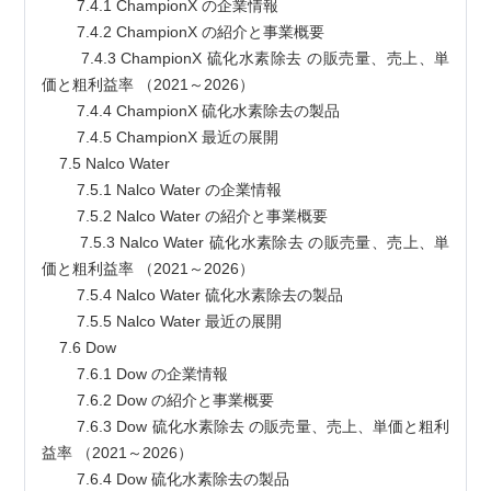
        7.4.1 ChampionX の企業情報
        7.4.2 ChampionX の紹介と事業概要
        7.4.3 ChampionX 硫化水素除去 の販売量、売上、単
価と粗利益率 （2021～2026）
        7.4.4 ChampionX 硫化水素除去の製品
        7.4.5 ChampionX 最近の展開
    7.5 Nalco Water
        7.5.1 Nalco Water の企業情報
        7.5.2 Nalco Water の紹介と事業概要
        7.5.3 Nalco Water 硫化水素除去 の販売量、売上、単
価と粗利益率 （2021～2026）
        7.5.4 Nalco Water 硫化水素除去の製品
        7.5.5 Nalco Water 最近の展開
    7.6 Dow
        7.6.1 Dow の企業情報
        7.6.2 Dow の紹介と事業概要
        7.6.3 Dow 硫化水素除去 の販売量、売上、単価と粗利
益率 （2021～2026）
        7.6.4 Dow 硫化水素除去の製品