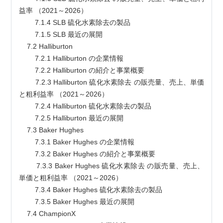
益率 （2021～2026）
        7.1.4 SLB 硫化水素除去の製品
        7.1.5 SLB 最近の展開
    7.2 Halliburton
        7.2.1 Halliburton の企業情報
        7.2.2 Halliburton の紹介と事業概要
        7.2.3 Halliburton 硫化水素除去 の販売量、売上、単価
と粗利益率 （2021～2026）
        7.2.4 Halliburton 硫化水素除去の製品
        7.2.5 Halliburton 最近の展開
    7.3 Baker Hughes
        7.3.1 Baker Hughes の企業情報
        7.3.2 Baker Hughes の紹介と事業概要
        7.3.3 Baker Hughes 硫化水素除去 の販売量、売上、
単価と粗利益率 （2021～2026）
        7.3.4 Baker Hughes 硫化水素除去の製品
        7.3.5 Baker Hughes 最近の展開
    7.4 ChampionX