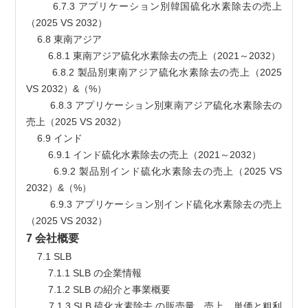
        6.7.3 アプリケーション別韓国硫化水素除去の売上
（2025 VS 2032）
    6.8 東南アジア
        6.8.1 東南アジア硫化水素除去の売上（2021～2032）
        6.8.2 製品別東南アジア硫化水素除去の売上（2025 
VS 2032）&（%）
        6.8.3 アプリケーション別東南アジア硫化水素除去の
売上（2025 VS 2032）
    6.9 インド
        6.9.1 インド硫化水素除去の売上（2021～2032）
        6.9.2 製品別インド硫化水素除去の売上（2025 VS 
2032）&（%）
        6.9.3 アプリケーション別インド硫化水素除去の売上
（2025 VS 2032）
7 会社概要
    7.1 SLB
        7.1.1 SLB の企業情報
        7.1.2 SLB の紹介と事業概要
        7.1.3 SLB 硫化水素除去 の販売量、売上、単価と粗利