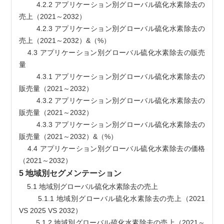
        4.2.2 アプリケーション別グローバル硫化水素除去の
売上（2021～2032）
        4.2.3 アプリケーション別グローバル硫化水素除去の
売上（2021～2032）&（%）
    4.3 アプリケーション別グローバル硫化水素除去の販売
量
        4.3.1 アプリケーション別グローバル硫化水素除去の
販売量（2021～2032）
        4.3.2 アプリケーション別グローバル硫化水素除去の
販売量（2021～2032）
        4.3.3 アプリケーション別グローバル硫化水素除去の
販売量（2021～2032）&（%）
    4.4 アプリケーション別グローバル硫化水素除去の価格
（2021～2032）
5 地域別セグメンテーション
    5.1 地域別グローバル硫化水素除去の売上
        5.1.1 地域別グローバル硫化水素除去の売上（2021 
VS 2025 VS 2032）
        5.1.2 地域別グローバル硫化水素除去の売上（2021～