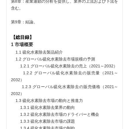
第8章：産業連鎖の分析を提供し、業界の上流および下流を
含む。
第9章：結論。
【総目録】
1 市場概要
    1.1 硫化水素除去製品紹介
    1.2 グローバル硫化水素除去市場規模の予測
        1.2.1 グローバル硫化水素除去の売上（2021～2032）
        1.2.2 グローバル硫化水素除去の販売量（2021～
2032）
        1.2.3 グローバル硫化水素除去の販売価格（2021～
2032）
    1.3 硫化水素除去市場の動向と推進力
        1.3.1 硫化水素除去業界の動向
        1.3.2 硫化水素除去市場のドライバーと機会
        1.3.3 硫化水素除去市場の課題
        1.3.4 硫化水素除去市場の制約