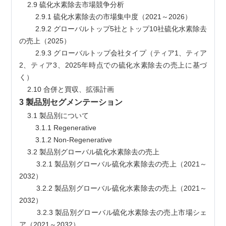
    2.9 硫化水素除去市場競争分析
        2.9.1 硫化水素除去の市場集中度（2021～2026）
        2.9.2 グローバルトップ5社とトップ10社硫化水素除去
の売上（2025）
        2.9.3 グローバルトップ会社タイプ（ティア1、ティア
2、ティア3、2025年時点での硫化水素除去の売上に基づ
く）
    2.10 合併と買収、拡張計画
3 製品別セグメンテーション
    3.1 製品別について
        3.1.1 Regenerative
        3.1.2 Non-Regenerative
    3.2 製品別グローバル硫化水素除去の売上
        3.2.1 製品別グローバル硫化水素除去の売上（2021～
2032）
        3.2.2 製品別グローバル硫化水素除去の売上（2021～
2032）
        3.2.3 製品別グローバル硫化水素除去の売上市場シェ
ア（2021～2032）