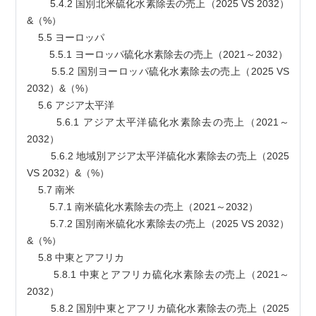
        5.4.2 国別北米硫化水素除去の売上（2025 VS 2032）
&（%）
    5.5 ヨーロッパ
        5.5.1 ヨーロッパ硫化水素除去の売上（2021～2032）
        5.5.2 国別ヨーロッパ硫化水素除去の売上（2025 VS 
2032）&（%）
    5.6 アジア太平洋
        5.6.1 アジア太平洋硫化水素除去の売上（2021～
2032）
        5.6.2 地域別アジア太平洋硫化水素除去の売上（2025 
VS 2032）&（%）
    5.7 南米
        5.7.1 南米硫化水素除去の売上（2021～2032）
        5.7.2 国別南米硫化水素除去の売上（2025 VS 2032）
&（%）
    5.8 中東とアフリカ
        5.8.1 中東とアフリカ硫化水素除去の売上（2021～
2032）
        5.8.2 国別中東とアフリカ硫化水素除去の売上（2025 