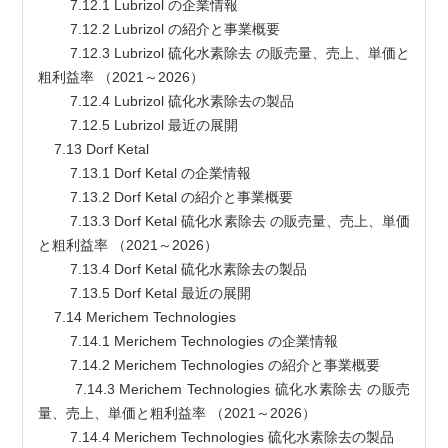
        7.12.1 Lubrizol の企業情報
        7.12.2 Lubrizol の紹介と事業概要
        7.12.3 Lubrizol 硫化水素除去 の販売量、売上、単価と
粗利益率 （2021～2026）
        7.12.4 Lubrizol 硫化水素除去の製品
        7.12.5 Lubrizol 最近の展開
    7.13 Dorf Ketal
        7.13.1 Dorf Ketal の企業情報
        7.13.2 Dorf Ketal の紹介と事業概要
        7.13.3 Dorf Ketal 硫化水素除去 の販売量、売上、単価
と粗利益率 （2021～2026）
        7.13.4 Dorf Ketal 硫化水素除去の製品
        7.13.5 Dorf Ketal 最近の展開
    7.14 Merichem Technologies
        7.14.1 Merichem Technologies の企業情報
        7.14.2 Merichem Technologies の紹介と事業概要
        7.14.3 Merichem Technologies 硫化水素除去 の販売
量、売上、単価と粗利益率 （2021～2026）
        7.14.4 Merichem Technologies 硫化水素除去の製品