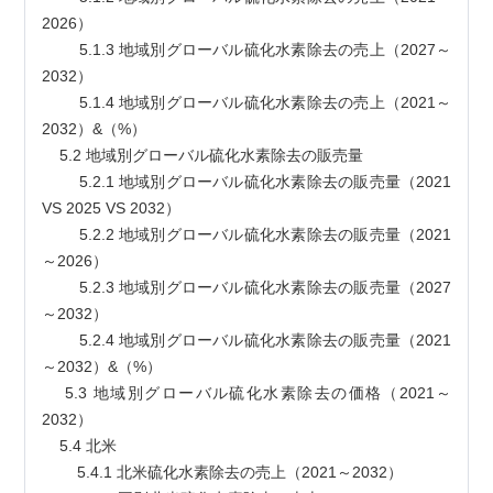
2026）
        5.1.3 地域別グローバル硫化水素除去の売上（2027～
2032）
        5.1.4 地域別グローバル硫化水素除去の売上（2021～
2032）&（%）
    5.2 地域別グローバル硫化水素除去の販売量
        5.2.1 地域別グローバル硫化水素除去の販売量（2021 
VS 2025 VS 2032）
        5.2.2 地域別グローバル硫化水素除去の販売量（2021
～2026）
        5.2.3 地域別グローバル硫化水素除去の販売量（2027
～2032）
        5.2.4 地域別グローバル硫化水素除去の販売量（2021
～2032）&（%）
    5.3 地域別グローバル硫化水素除去の価格（2021～
2032）
    5.4 北米
        5.4.1 北米硫化水素除去の売上（2021～2032）