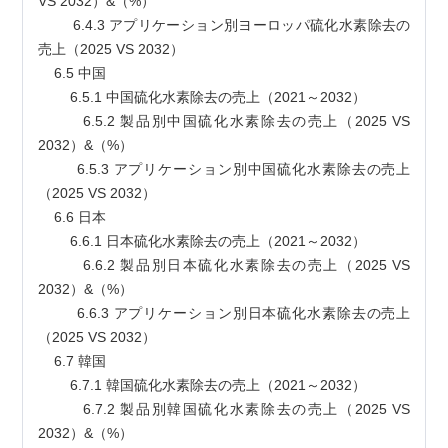
VS 2032）&（%）
        6.4.3 アプリケーション別ヨーロッパ硫化水素除去の
売上（2025 VS 2032）
    6.5 中国
        6.5.1 中国硫化水素除去の売上（2021～2032）
        6.5.2 製品別中国硫化水素除去の売上（2025 VS 
2032）&（%）
        6.5.3 アプリケーション別中国硫化水素除去の売上
（2025 VS 2032）
    6.6 日本
        6.6.1 日本硫化水素除去の売上（2021～2032）
        6.6.2 製品別日本硫化水素除去の売上（2025 VS 
2032）&（%）
        6.6.3 アプリケーション別日本硫化水素除去の売上
（2025 VS 2032）
    6.7 韓国
        6.7.1 韓国硫化水素除去の売上（2021～2032）
        6.7.2 製品別韓国硫化水素除去の売上（2025 VS 
2032）&（%）