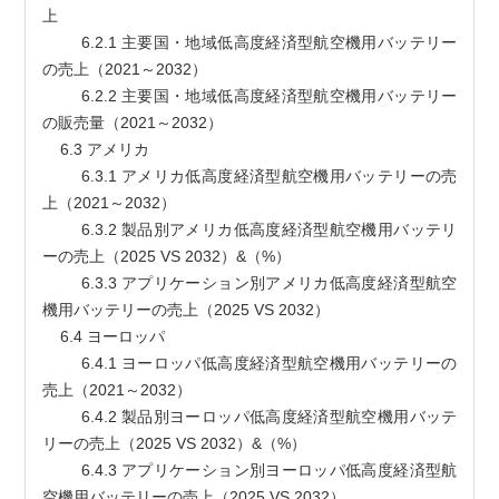
上
        6.2.1 主要国・地域低高度経済型航空機用バッテリー
の売上（2021～2032）
        6.2.2 主要国・地域低高度経済型航空機用バッテリー
の販売量（2021～2032）
    6.3 アメリカ
        6.3.1 アメリカ低高度経済型航空機用バッテリーの売
上（2021～2032）
        6.3.2 製品別アメリカ低高度経済型航空機用バッテリ
ーの売上（2025 VS 2032）&（%）
        6.3.3 アプリケーション別アメリカ低高度経済型航空
機用バッテリーの売上（2025 VS 2032）
    6.4 ヨーロッパ
        6.4.1 ヨーロッパ低高度経済型航空機用バッテリーの
売上（2021～2032）
        6.4.2 製品別ヨーロッパ低高度経済型航空機用バッテ
リーの売上（2025 VS 2032）&（%）
        6.4.3 アプリケーション別ヨーロッパ低高度経済型航
空機用バッテリーの売上（2025 VS 2032）