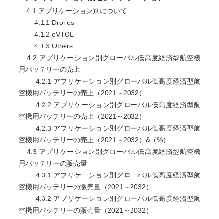
    4.1 アプリケーション別について
        4.1.1 Drones
        4.1.2 eVTOL
        4.1.3 Others
    4.2 アプリケーション別グローバル低高度経済型航空機
用バッテリーの売上
        4.2.1 アプリケーション別グローバル低高度経済型航
空機用バッテリーの売上（2021～2032）
        4.2.2 アプリケーション別グローバル低高度経済型航
空機用バッテリーの売上（2021～2032）
        4.2.3 アプリケーション別グローバル低高度経済型航
空機用バッテリーの売上（2021～2032）&（%）
    4.3 アプリケーション別グローバル低高度経済型航空機
用バッテリーの販売量
        4.3.1 アプリケーション別グローバル低高度経済型航
空機用バッテリーの販売量（2021～2032）
        4.3.2 アプリケーション別グローバル低高度経済型航
空機用バッテリーの販売量（2021～2032）