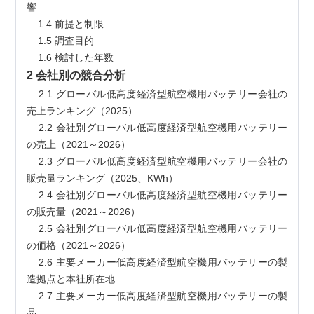
響
    1.4 前提と制限
    1.5 調査目的
    1.6 検討した年数
2 会社別の競合分析
    2.1 グローバル低高度経済型航空機用バッテリー会社の
売上ランキング（2025）
    2.2 会社別グローバル低高度経済型航空機用バッテリー
の売上（2021～2026）
    2.3 グローバル低高度経済型航空機用バッテリー会社の
販売量ランキング（2025、KWh）
    2.4 会社別グローバル低高度経済型航空機用バッテリー
の販売量（2021～2026）
    2.5 会社別グローバル低高度経済型航空機用バッテリー
の価格（2021～2026）
    2.6 主要メーカー低高度経済型航空機用バッテリーの製
造拠点と本社所在地
    2.7 主要メーカー低高度経済型航空機用バッテリーの製
品