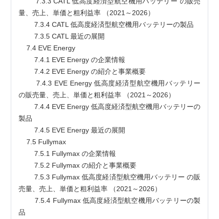
        7.3.3 CATL 低高度経済型航空機用バッテリー の販売
量、売上、単価と粗利益率 （2021～2026）
        7.3.4 CATL 低高度経済型航空機用バッテリーの製品
        7.3.5 CATL 最近の展開
    7.4 EVE Energy
        7.4.1 EVE Energy の企業情報
        7.4.2 EVE Energy の紹介と事業概要
        7.4.3 EVE Energy 低高度経済型航空機用バッテリー 
の販売量、売上、単価と粗利益率 （2021～2026）
        7.4.4 EVE Energy 低高度経済型航空機用バッテリーの
製品
        7.4.5 EVE Energy 最近の展開
    7.5 Fullymax
        7.5.1 Fullymax の企業情報
        7.5.2 Fullymax の紹介と事業概要
        7.5.3 Fullymax 低高度経済型航空機用バッテリー の販
売量、売上、単価と粗利益率 （2021～2026）
        7.5.4 Fullymax 低高度経済型航空機用バッテリーの製
品