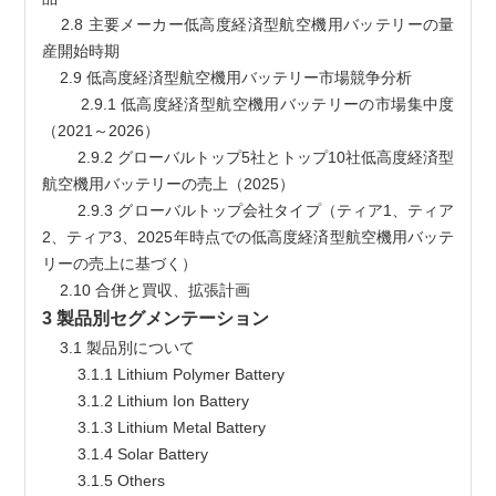
    2.8 主要メーカー低高度経済型航空機用バッテリーの量
産開始時期
    2.9 低高度経済型航空機用バッテリー市場競争分析
        2.9.1 低高度経済型航空機用バッテリーの市場集中度
（2021～2026）
        2.9.2 グローバルトップ5社とトップ10社低高度経済型
航空機用バッテリーの売上（2025）
        2.9.3 グローバルトップ会社タイプ（ティア1、ティア
2、ティア3、2025年時点での低高度経済型航空機用バッテ
リーの売上に基づく）
    2.10 合併と買収、拡張計画
3 製品別セグメンテーション
    3.1 製品別について
        3.1.1 Lithium Polymer Battery
        3.1.2 Lithium Ion Battery
        3.1.3 Lithium Metal Battery
        3.1.4 Solar Battery
        3.1.5 Others