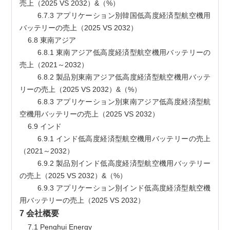
売上（2025 VS 2032）&（%）
        6.7.3 アプリケーション別韓国低高度経済型航空機用
バッテリーの売上（2025 VS 2032）
    6.8 東南アジア
        6.8.1 東南アジア低高度経済型航空機用バッテリーの
売上（2021～2032）
        6.8.2 製品別東南アジア低高度経済型航空機用バッテ
リーの売上（2025 VS 2032）&（%）
        6.8.3 アプリケーション別東南アジア低高度経済型航
空機用バッテリーの売上（2025 VS 2032）
    6.9 インド
        6.9.1 インド低高度経済型航空機用バッテリーの売上
（2021～2032）
        6.9.2 製品別インド低高度経済型航空機用バッテリー
の売上（2025 VS 2032）&（%）
        6.9.3 アプリケーション別インド低高度経済型航空機
用バッテリーの売上（2025 VS 2032）
7 会社概要
    7.1 Penghui Energy