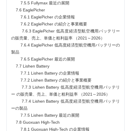
        7.5.5 Fullymax 最近の展開
    7.6 EaglePicher
        7.6.1 EaglePicher の企業情報
        7.6.2 EaglePicher の紹介と事業概要
        7.6.3 EaglePicher 低高度経済型航空機用バッテリー 
の販売量、売上、単価と粗利益率 （2021～2026）
        7.6.4 EaglePicher 低高度経済型航空機用バッテリーの
製品
        7.6.5 EaglePicher 最近の展開
    7.7 Lishen Battery
        7.7.1 Lishen Battery の企業情報
        7.7.2 Lishen Battery の紹介と事業概要
        7.7.3 Lishen Battery 低高度経済型航空機用バッテリ
ー の販売量、売上、単価と粗利益率 （2021～2026）
        7.7.4 Lishen Battery 低高度経済型航空機用バッテリ
ーの製品
        7.7.5 Lishen Battery 最近の展開
    7.8 Guoxuan High-Tech
        7.8.1 Guoxuan High-Tech の企業情報