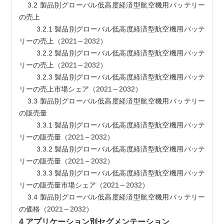
    3.2 製品別グローバル低高度経済型航空機用バッテリー
の売上
        3.2.1 製品別グローバル低高度経済型航空機用バッテ
リーの売上（2021～2032）
        3.2.2 製品別グローバル低高度経済型航空機用バッテ
リーの売上（2021～2032）
        3.2.3 製品別グローバル低高度経済型航空機用バッテ
リーの売上市場シェア（2021～2032）
    3.3 製品別グローバル低高度経済型航空機用バッテリー
の販売量
        3.3.1 製品別グローバル低高度経済型航空機用バッテ
リーの販売量（2021～2032）
        3.3.2 製品別グローバル低高度経済型航空機用バッテ
リーの販売量（2021～2032）
        3.3.3 製品別グローバル低高度経済型航空機用バッテ
リーの販売量市場シェア（2021～2032）
    3.4 製品別グローバル低高度経済型航空機用バッテリー
の価格（2021～2032）
4 アプリケーション別セグメンテーション