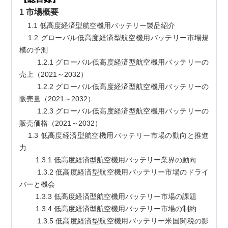
1 市場概要
    1.1 低高度経済型航空機用バッテリー製品紹介
    1.2 グローバル低高度経済型航空機用バッテリー市場規
模の予測
        1.2.1 グローバル低高度経済型航空機用バッテリーの
売上（2021～2032）
        1.2.2 グローバル低高度経済型航空機用バッテリーの
販売量（2021～2032）
        1.2.3 グローバル低高度経済型航空機用バッテリーの
販売価格（2021～2032）
    1.3 低高度経済型航空機用バッテリー市場の動向と推進
力
        1.3.1 低高度経済型航空機用バッテリー業界の動向
        1.3.2 低高度経済型航空機用バッテリー市場のドライ
バーと機会
        1.3.3 低高度経済型航空機用バッテリー市場の課題
        1.3.4 低高度経済型航空機用バッテリー市場の制約
        1.3.5 低高度経済型航空機用バッテリー米国関税の影