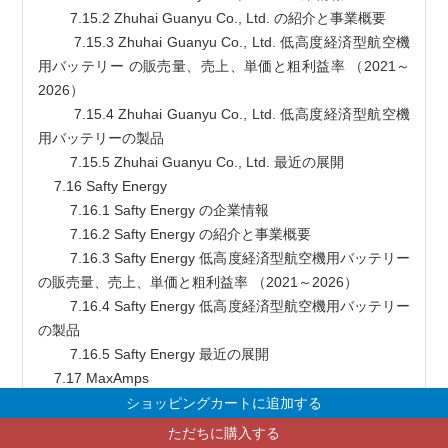
        7.15.2 Zhuhai Guanyu Co., Ltd. の紹介と事業概要
        7.15.3 Zhuhai Guanyu Co., Ltd. 低高度経済型航空機
用バッテリー の販売量、売上、単価と粗利益率 （2021～
2026）
        7.15.4 Zhuhai Guanyu Co., Ltd. 低高度経済型航空機
用バッテリーの製品
        7.15.5 Zhuhai Guanyu Co., Ltd. 最近の展開
    7.16 Safty Energy
        7.16.1 Safty Energy の企業情報
        7.16.2 Safty Energy の紹介と事業概要
        7.16.3 Safty Energy 低高度経済型航空機用バッテリー 
の販売量、売上、単価と粗利益率 （2021～2026）
        7.16.4 Safty Energy 低高度経済型航空機用バッテリー
の製品
        7.16.5 Safty Energy 最近の展開
    7.17 MaxAmps
        7.17.1 MaxAmps の企業情報
ショッピングカートに追加する
        7.17.2 MaxAmps の紹介と事業概要
ただちに購入する