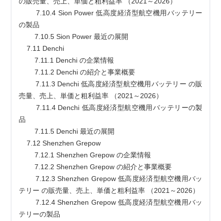
の販売量、売上、単価と粗利益率 （2021～2026）
        7.10.4 Sion Power 低高度経済型航空機用バッテリー
の製品
        7.10.5 Sion Power 最近の展開
    7.11 Denchi
        7.11.1 Denchi の企業情報
        7.11.2 Denchi の紹介と事業概要
        7.11.3 Denchi 低高度経済型航空機用バッテリー の販
売量、売上、単価と粗利益率 （2021～2026）
        7.11.4 Denchi 低高度経済型航空機用バッテリーの製
品
        7.11.5 Denchi 最近の展開
    7.12 Shenzhen Grepow
        7.12.1 Shenzhen Grepow の企業情報
        7.12.2 Shenzhen Grepow の紹介と事業概要
        7.12.3 Shenzhen Grepow 低高度経済型航空機用バッ
テリー の販売量、売上、単価と粗利益率 （2021～2026）
        7.12.4 Shenzhen Grepow 低高度経済型航空機用バッ
テリーの製品