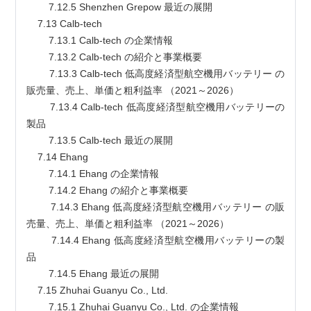
        7.12.5 Shenzhen Grepow 最近の展開
    7.13 Calb-tech
        7.13.1 Calb-tech の企業情報
        7.13.2 Calb-tech の紹介と事業概要
        7.13.3 Calb-tech 低高度経済型航空機用バッテリー の
販売量、売上、単価と粗利益率 （2021～2026）
        7.13.4 Calb-tech 低高度経済型航空機用バッテリーの
製品
        7.13.5 Calb-tech 最近の展開
    7.14 Ehang
        7.14.1 Ehang の企業情報
        7.14.2 Ehang の紹介と事業概要
        7.14.3 Ehang 低高度経済型航空機用バッテリー の販
売量、売上、単価と粗利益率 （2021～2026）
        7.14.4 Ehang 低高度経済型航空機用バッテリーの製
品
        7.14.5 Ehang 最近の展開
    7.15 Zhuhai Guanyu Co., Ltd.
        7.15.1 Zhuhai Guanyu Co., Ltd. の企業情報