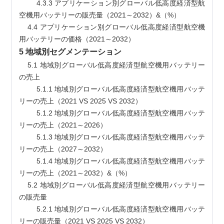
        4.3.3 アプリケーション別グローバル低高度経済型航
空機用バッテリーの販売量（2021～2032）&（%）
    4.4 アプリケーション別グローバル低高度経済型航空機
用バッテリーの価格（2021～2032）
5 地域別セグメンテーション
    5.1 地域別グローバル低高度経済型航空機用バッテリー
の売上
        5.1.1 地域別グローバル低高度経済型航空機用バッテ
リーの売上（2021 VS 2025 VS 2032）
        5.1.2 地域別グローバル低高度経済型航空機用バッテ
リーの売上（2021～2026）
        5.1.3 地域別グローバル低高度経済型航空機用バッテ
リーの売上（2027～2032）
        5.1.4 地域別グローバル低高度経済型航空機用バッテ
リーの売上（2021～2032）&（%）
    5.2 地域別グローバル低高度経済型航空機用バッテリー
の販売量
        5.2.1 地域別グローバル低高度経済型航空機用バッテ
リーの販売量（2021 VS 2025 VS 2032）