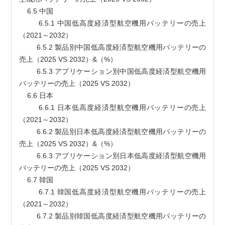
    6.5 中国
        6.5.1 中国低高度経済型航空機用バッテリーの売上
（2021～2032）
        6.5.2 製品別中国低高度経済型航空機用バッテリーの
売上（2025 VS 2032）&（%）
        6.5.3 アプリケーション別中国低高度経済型航空機用
バッテリーの売上（2025 VS 2032）
    6.6 日本
        6.6.1 日本低高度経済型航空機用バッテリーの売上
（2021～2032）
        6.6.2 製品別日本低高度経済型航空機用バッテリーの
売上（2025 VS 2032）&（%）
        6.6.3 アプリケーション別日本低高度経済型航空機用
バッテリーの売上（2025 VS 2032）
    6.7 韓国
        6.7.1 韓国低高度経済型航空機用バッテリーの売上
（2021～2032）
        6.7.2 製品別韓国低高度経済型航空機用バッテリーの