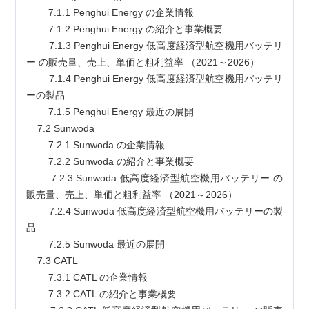
        7.1.1 Penghui Energy の企業情報
        7.1.2 Penghui Energy の紹介と事業概要
        7.1.3 Penghui Energy 低高度経済型航空機用バッテリ
ー の販売量、売上、単価と粗利益率 （2021～2026）
        7.1.4 Penghui Energy 低高度経済型航空機用バッテリ
ーの製品
        7.1.5 Penghui Energy 最近の展開
    7.2 Sunwoda
        7.2.1 Sunwoda の企業情報
        7.2.2 Sunwoda の紹介と事業概要
        7.2.3 Sunwoda 低高度経済型航空機用バッテリー の
販売量、売上、単価と粗利益率 （2021～2026）
        7.2.4 Sunwoda 低高度経済型航空機用バッテリーの製
品
        7.2.5 Sunwoda 最近の展開
    7.3 CATL
        7.3.1 CATL の企業情報
        7.3.2 CATL の紹介と事業概要