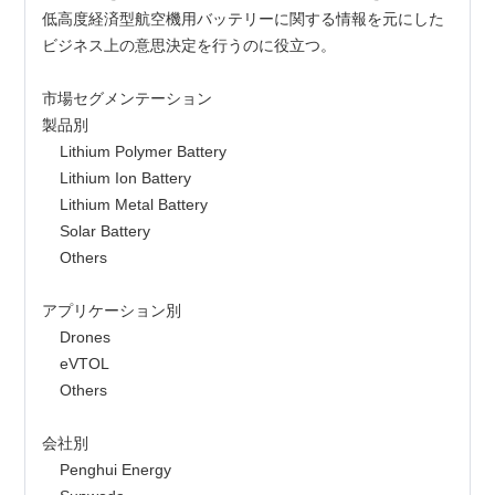
低高度経済型航空機用バッテリーに関する情報を元にした
ビジネス上の意思決定を行うのに役立つ。
市場セグメンテーション
製品別
    Lithium Polymer Battery
    Lithium Ion Battery
    Lithium Metal Battery
    Solar Battery
    Others
アプリケーション別
    Drones
    eVTOL
    Others
会社別
    Penghui Energy