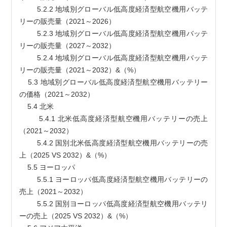
        5.2.2 地域別グローバル低高度経済型航空機用バッテ
リーの販売量（2021～2026）
        5.2.3 地域別グローバル低高度経済型航空機用バッテ
リーの販売量（2027～2032）
        5.2.4 地域別グローバル低高度経済型航空機用バッテ
リーの販売量（2021～2032）&（%）
    5.3 地域別グローバル低高度経済型航空機用バッテリー
の価格（2021～2032）
    5.4 北米
        5.4.1 北米低高度経済型航空機用バッテリーの売上
（2021～2032）
        5.4.2 国別北米低高度経済型航空機用バッテリーの売
上（2025 VS 2032）&（%）
    5.5 ヨーロッパ
        5.5.1 ヨーロッパ低高度経済型航空機用バッテリーの
売上（2021～2032）
        5.5.2 国別ヨーロッパ低高度経済型航空機用バッテリ
ーの売上（2025 VS 2032）&（%）