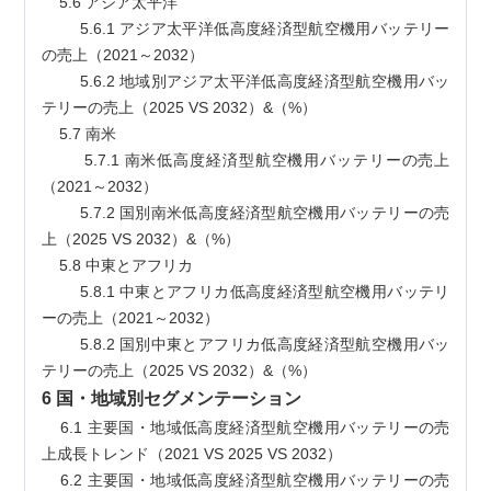
    5.6 アジア太平洋
        5.6.1 アジア太平洋低高度経済型航空機用バッテリー
の売上（2021～2032）
        5.6.2 地域別アジア太平洋低高度経済型航空機用バッ
テリーの売上（2025 VS 2032）&（%）
    5.7 南米
        5.7.1 南米低高度経済型航空機用バッテリーの売上
（2021～2032）
        5.7.2 国別南米低高度経済型航空機用バッテリーの売
上（2025 VS 2032）&（%）
    5.8 中東とアフリカ
        5.8.1 中東とアフリカ低高度経済型航空機用バッテリ
ーの売上（2021～2032）
        5.8.2 国別中東とアフリカ低高度経済型航空機用バッ
テリーの売上（2025 VS 2032）&（%）
6 国・地域別セグメンテーション
    6.1 主要国・地域低高度経済型航空機用バッテリーの売
上成長トレンド（2021 VS 2025 VS 2032）
    6.2 主要国・地域低高度経済型航空機用バッテリーの売