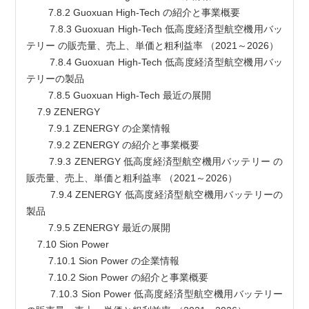
        7.8.2 Guoxuan High-Tech の紹介と事業概要
        7.8.3 Guoxuan High-Tech 低高度経済型航空機用バッ
テリー の販売量、売上、単価と粗利益率 （2021～2026）
        7.8.4 Guoxuan High-Tech 低高度経済型航空機用バッ
テリーの製品
        7.8.5 Guoxuan High-Tech 最近の展開
    7.9 ZENERGY
        7.9.1 ZENERGY の企業情報
        7.9.2 ZENERGY の紹介と事業概要
        7.9.3 ZENERGY 低高度経済型航空機用バッテリー の
販売量、売上、単価と粗利益率 （2021～2026）
        7.9.4 ZENERGY 低高度経済型航空機用バッテリーの
製品
        7.9.5 ZENERGY 最近の展開
    7.10 Sion Power
        7.10.1 Sion Power の企業情報
        7.10.2 Sion Power の紹介と事業概要
        7.10.3 Sion Power 低高度経済型航空機用バッテリー 