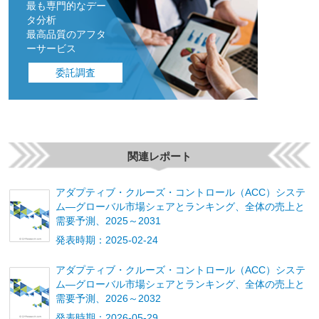
最も専門的なデー
タ分析
最高品質のアフタ
ーサービス
委託調査
関連レポート
アダプティブ・クルーズ・コントロール（ACC）システ
ム―グローバル市場シェアとランキング、全体の売上と
需要予測、2025～2031
発表時期：2025-02-24
アダプティブ・クルーズ・コントロール（ACC）システ
ム―グローバル市場シェアとランキング、全体の売上と
需要予測、2026～2032
発表時期：2026-05-29