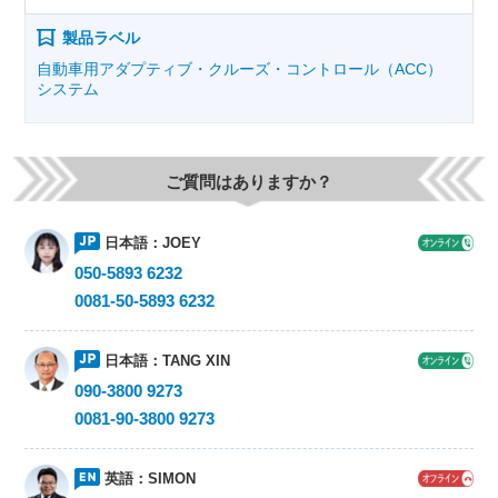
製品ラベル
自動車用アダプティブ・クルーズ・コントロール（ACC）
システム
ご質問はありますか？
日本語：
JOEY
050-5893 6232
0081-50-5893 6232
日本語：
TANG XIN
090-3800 9273
0081-90-3800 9273
英語：
SIMON