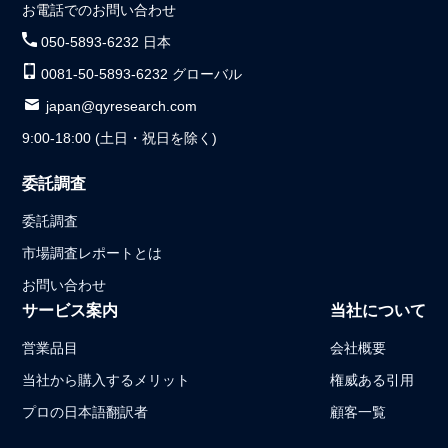
お電話でのお問い合わせ
050-5893-6232 日本
0081-50-5893-6232 グローバル
japan@qyresearch.com
9:00-18:00 (土日・祝日を除く)
委託調査
委託調査
市場調査レポートとは
お問い合わせ
サービス案内
当社について
営業品目
会社概要
当社から購入するメリット
権威ある引用
プロの日本語翻訳者
顧客一覧