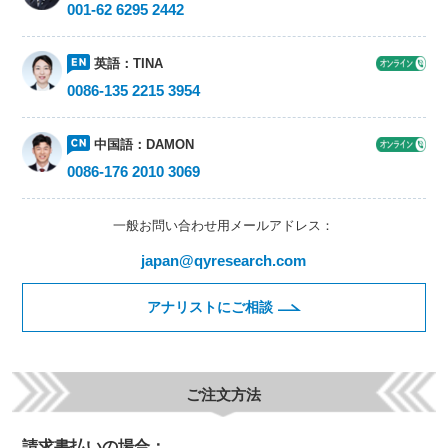
001-62 6295 2442
英語：
TINA
0086-135 2215 3954
中国語：
DAMON
0086-176 2010 3069
一般お問い合わせ用メールアドレス：
japan@qyresearch.com
アナリストにご相談
ご注文方法
請求書払いの場合：