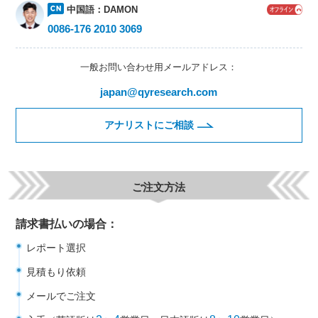
中国語：
DAMON
0086-176 2010 3069
一般お問い合わせ用メールアドレス：
japan@qyresearch.com
アナリストにご相談
ご注文方法
請求書払いの場合：
レポート選択
見積もり依頼
メールでご注文