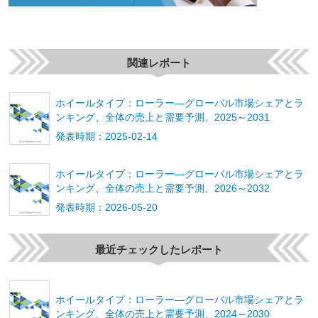
関連レポート
ホイールタイプ：ローラー―グローバル市場シェアとラ
ンキング、全体の売上と需要予測、2025～2031
発表時期：2025-02-14
ホイールタイプ：ローラー―グローバル市場シェアとラ
ンキング、全体の売上と需要予測、2026～2032
発表時期：2026-05-20
最近チェックしたレポート
ホイールタイプ：ローラー―グローバル市場シェアとラ
ンキング、全体の売上と需要予測、2024～2030