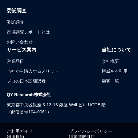
委託調査
委託調査
市場調査レポートとは
お問い合わせ
サービス案内
当社について
営業品目
会社概要
当社から購入するメリット
権威ある引用
プロの日本語翻訳者
顧客一覧
QY Research株式会社
東京都中央区銀座 6-13-16 銀座 Wall ビル UCF５階
（郵便番号104-0061）
ご利用ガイド
プライバシーポリシー
利用規約
特定商取引法