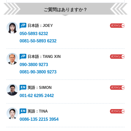
ご質問はありますか？
日本語：
JOEY
050-5893 6232
0081-50-5893 6232
日本語：
TANG XIN
090-3800 9273
0081-90-3800 9273
英語：
SIMON
001-62 6295 2442
英語：
TINA
0086-135 2215 3954