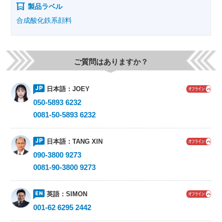
製品ラベル
合成酸化鉄系顔料
ご質問はありますか？
日本語：
JOEY
050-5893 6232
0081-50-5893 6232
日本語：
TANG XIN
090-3800 9273
0081-90-3800 9273
英語：
SIMON
001-62 6295 2442