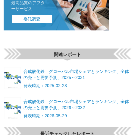
最高品質のアフタ
ーサービス
委託調査
関連レポート
合成酸化鉄―グローバル市場シェアとランキング、全体
の売上と需要予測、2025～2031
発表時期：2025-02-23
合成酸化鉄―グローバル市場シェアとランキング、全体
の売上と需要予測、2026～2032
発表時期：2026-05-29
最近チェックしたレポート