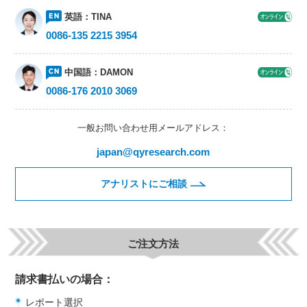
英語：
TINA
0086-135 2215 3954
中国語：
DAMON
0086-176 2010 3069
一般お問い合わせ用メールアドレス：
japan@qyresearch.com
アナリストにご相談
ご注文方法
請求書払いの場合：
レポート選択