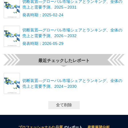
切断装置―グローバル市場シェアとランキング、全体の
売上と需要予測、2025～2031
発表時期：2025-02-24
切断装置―グローバル市場シェアとランキング、全体の
売上と需要予測、2026～2032
発表時期：2026-05-29
最近チェックしたレポート
切断装置―グローバル市場シェアとランキング、全体の
売上と需要予測、2024～2030
全て削除
プロフェッショナルな品質
のレポート、
産業展望分析