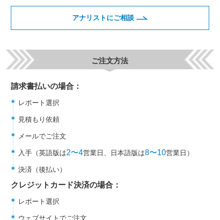
アナリストにご相談
ご注文方法
請求書払いの場合：
レポート選択
見積もり依頼
メールでご注文
2〜4
8〜10
入手（英語版は
営業日、日本語版は
営業日）
決済（後払い）
クレジットカード決済の場合：
レポート選択
ウェブサイトでご注文