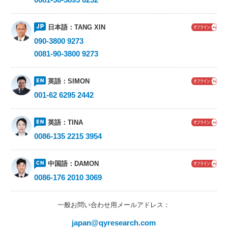
日本語：
TANG XIN
090-3800 9273
0081-90-3800 9273
英語：
SIMON
001-62 6295 2442
英語：
TINA
0086-135 2215 3954
中国語：
DAMON
0086-176 2010 3069
一般お問い合わせ用メールアドレス：
japan@qyresearch.com