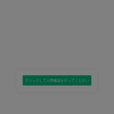
クリックして人間確認を行ってください