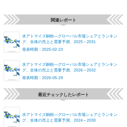
関連レポート
水アトマイズ銅粉―グローバル市場シェアとランキン
グ、全体の売上と需要予測、2025～2031
発表時期：2025-02-23
水アトマイズ銅粉―グローバル市場シェアとランキン
グ、全体の売上と需要予測、2026～2032
発表時期：2026-05-29
最近チェックしたレポート
水アトマイズ銅粉―グローバル市場シェアとランキン
グ、全体の売上と需要予測、2024～2030