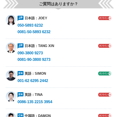
ご質問はありますか？
日本語：
JOEY
050-5893 6232
0081-50-5893 6232
日本語：
TANG XIN
090-3800 9273
0081-90-3800 9273
英語：
SIMON
001-62 6295 2442
英語：
TINA
0086-135 2215 3954
中国語：
DAMON